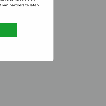
 van partners te laten