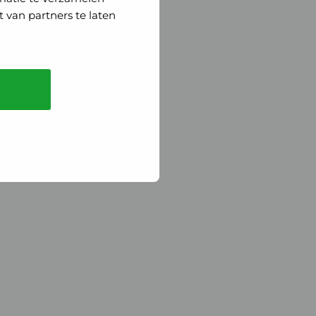
 van partners te laten