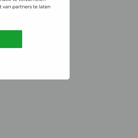
 van partners te laten