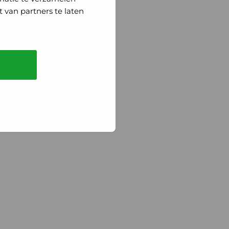
 van partners te laten