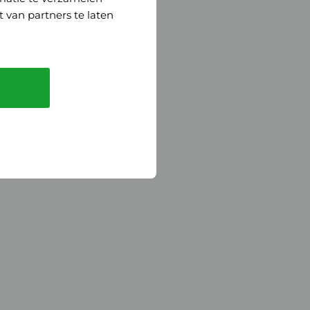
 van partners te laten