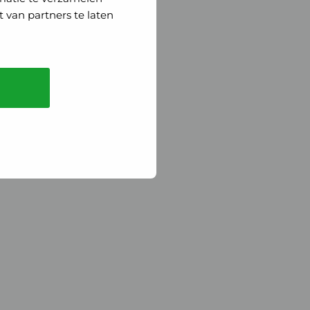
 van partners te laten