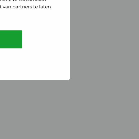
 van partners te laten