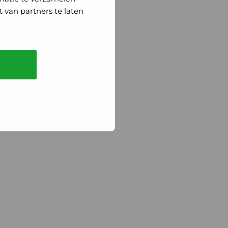
 van partners te laten