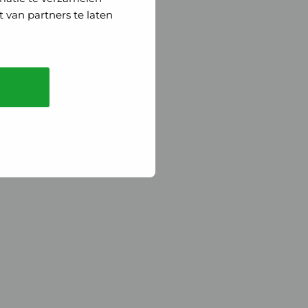
 van partners te laten