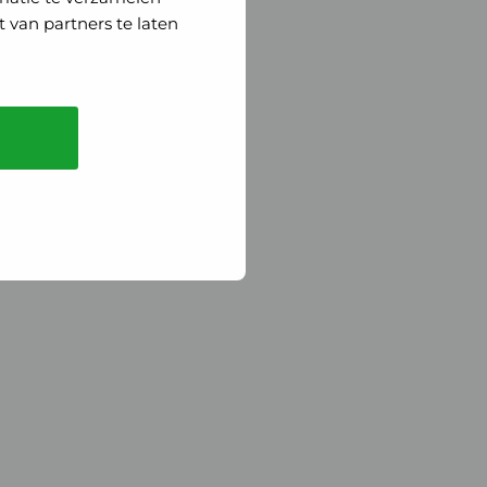
 van partners te laten