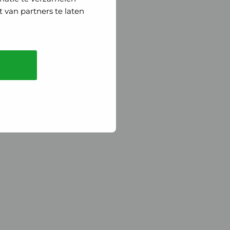
 van partners te laten