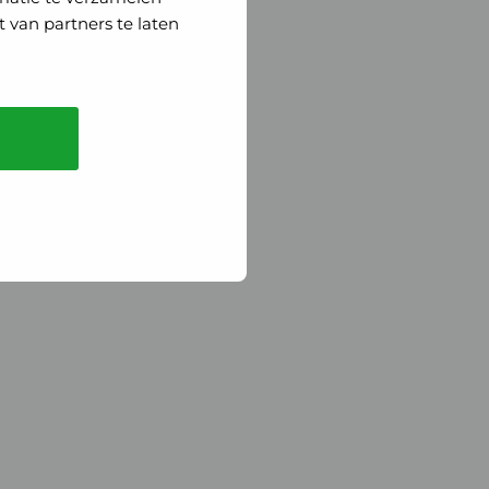
 van partners te laten