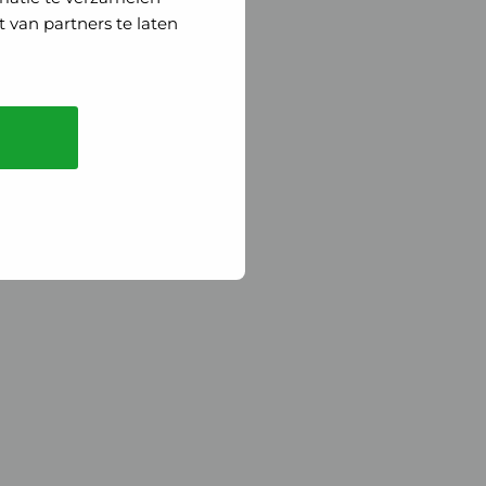
 van partners te laten