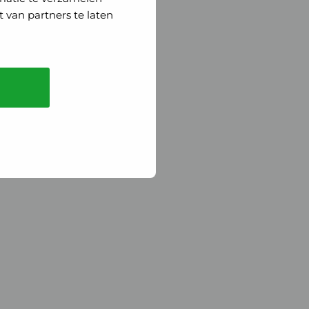
 van partners te laten