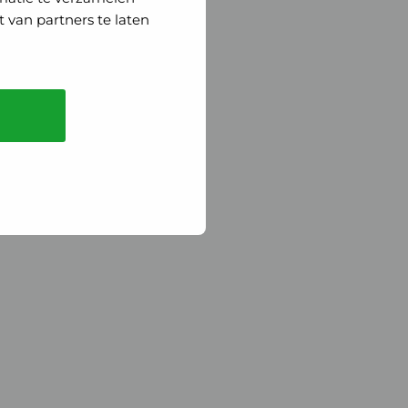
 van partners te laten