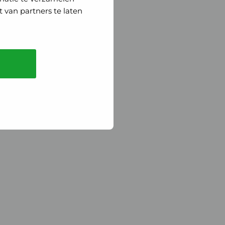
 van partners te laten