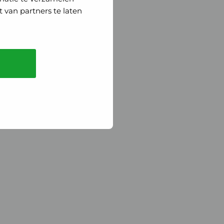
 van partners te laten