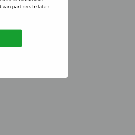
 van partners te laten