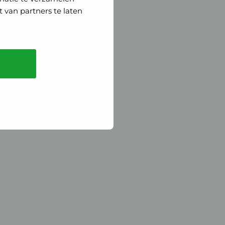
 van partners te laten