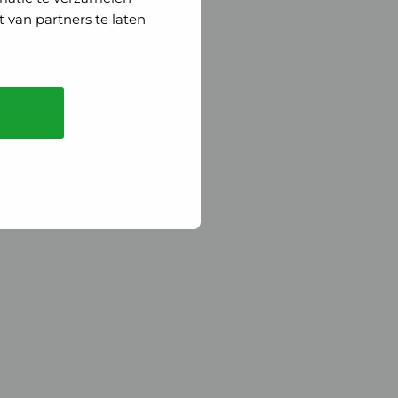
 van partners te laten