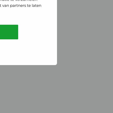
 van partners te laten