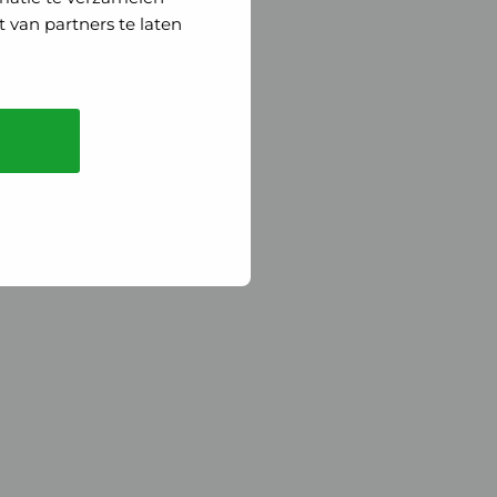
 van partners te laten