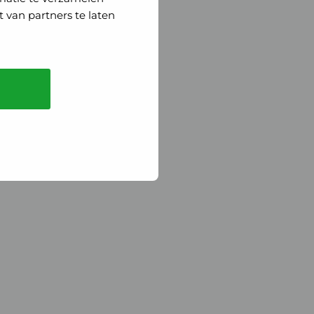
 van partners te laten