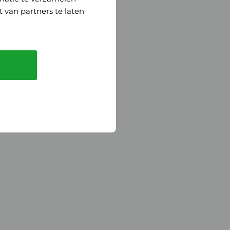
 van partners te laten