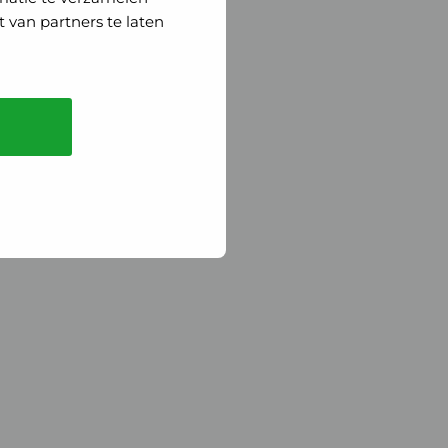
 van partners te laten