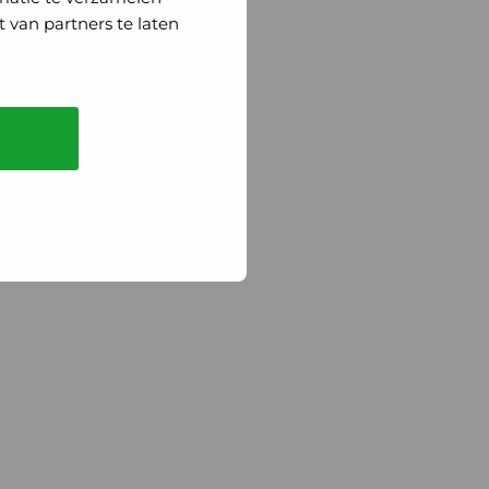
 van partners te laten