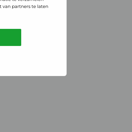
 van partners te laten