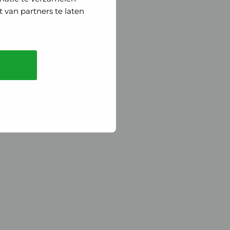
 van partners te laten