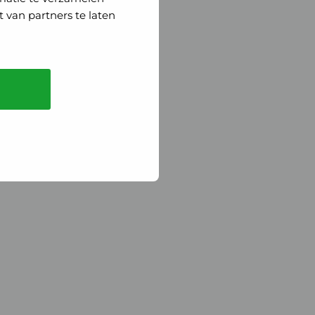
 van partners te laten