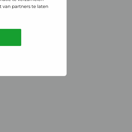
 van partners te laten