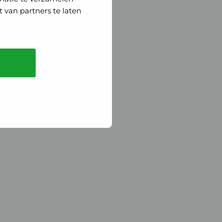
 van partners te laten