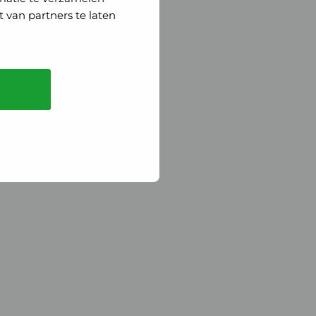
 van partners te laten