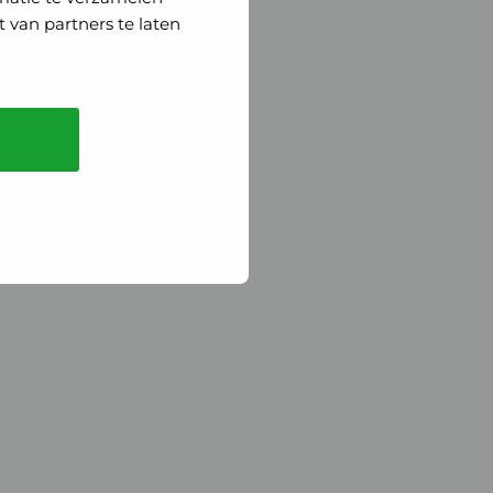
 van partners te laten