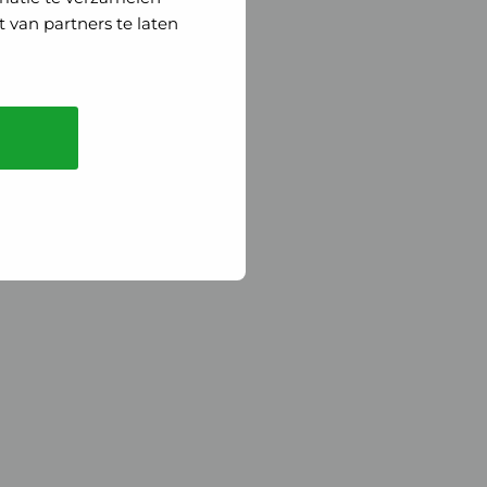
 van partners te laten