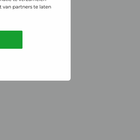
 van partners te laten