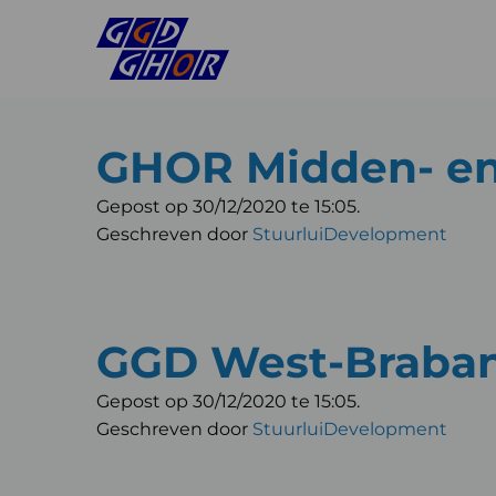
GHOR Midden- en
Gepost op 30/12/2020 te 15:05.
Geschreven door
StuurluiDevelopment
GGD West-Braba
Gepost op 30/12/2020 te 15:05.
Geschreven door
StuurluiDevelopment