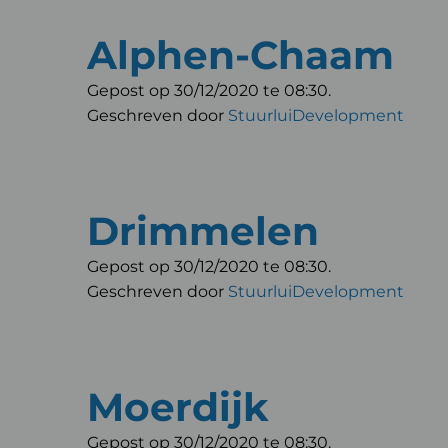
Alphen-Chaam
Gepost op 30/12/2020 te 08:30.
Geschreven door
StuurluiDevelopment
Drimmelen
Gepost op 30/12/2020 te 08:30.
Geschreven door
StuurluiDevelopment
Moerdijk
Gepost op 30/12/2020 te 08:30.