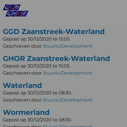
GGD Zaanstreek-Waterland
Gepost op 30/12/2020 te 15:05.
Geschreven door
StuurluiDevelopment
GHOR Zaanstreek-Waterland
Gepost op 30/12/2020 te 15:05.
Geschreven door
StuurluiDevelopment
Waterland
Gepost op 30/12/2020 te 08:30.
Geschreven door
StuurluiDevelopment
Wormerland
Gepost op 30/12/2020 te 08:30.
Geschreven door
StuurluiDevelopment