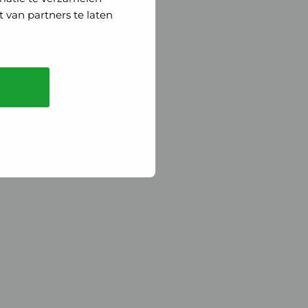
 van partners te laten