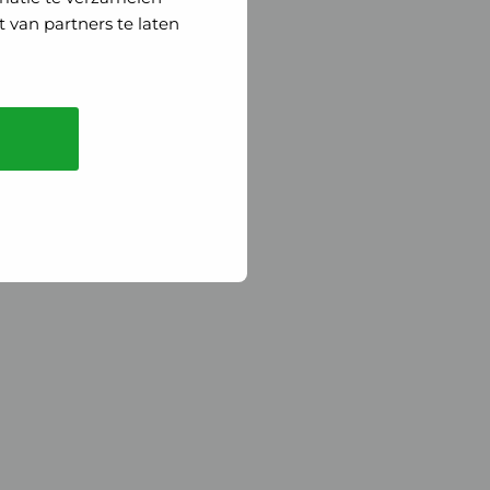
 van partners te laten