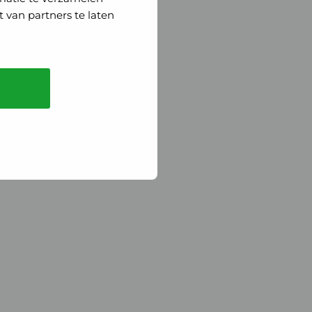
 van partners te laten