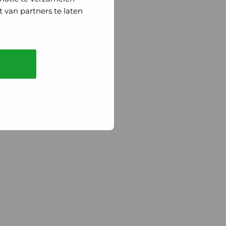
 van partners te laten