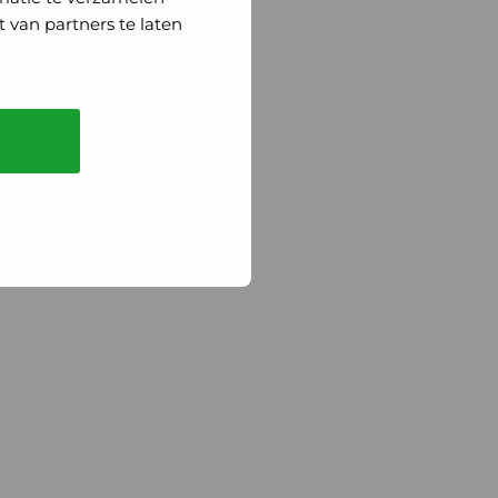
 van partners te laten