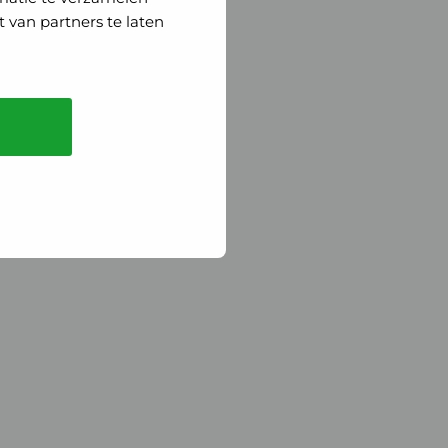
 van partners te laten