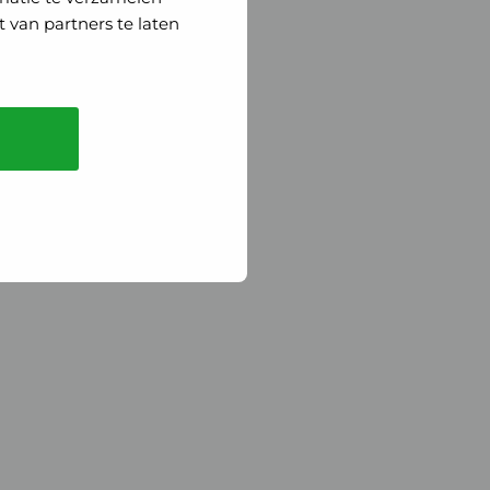
 van partners te laten