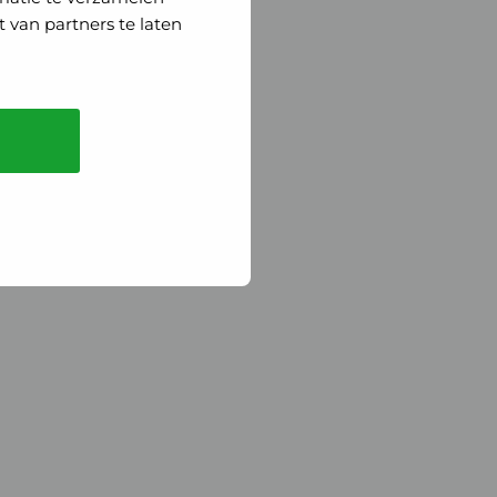
 van partners te laten