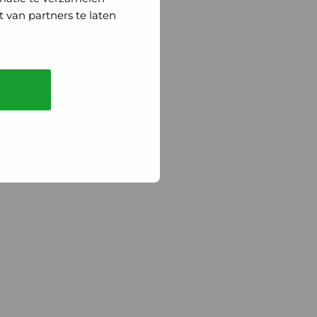
 van partners te laten