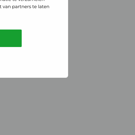
 van partners te laten