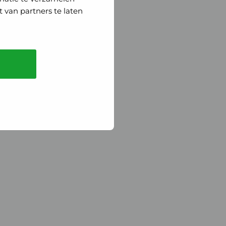
 van partners te laten