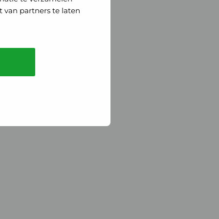
 van partners te laten